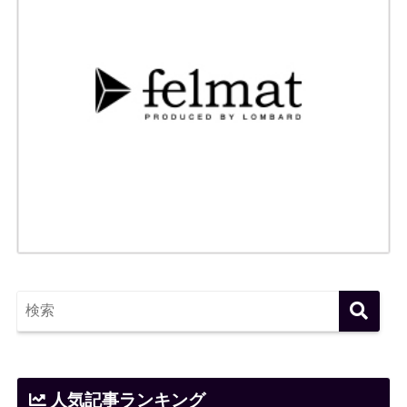
人気記事ランキング