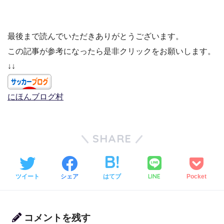
最後まで読んでいただきありがとうございます。
この記事が参考になったら是非クリックをお願いします。
↓↓
にほんブログ村
SHARE
LINE
ツイート
シェア
はてブ
Pocket
コメントを残す