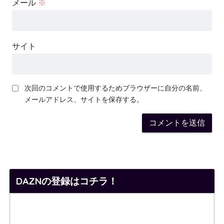
メール
※
サイト
次回のコメントで使用するためブラウザーに自分の名前、
メールアドレス、サイトを保存する。
DAZNの登録はコチラ！