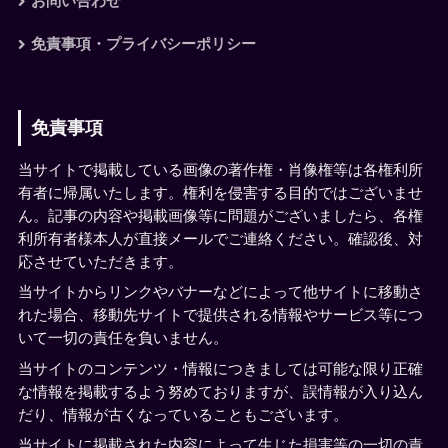
お問い合わせ
免責事項・プライバシーポリシー
免責事項
当サイトで掲載している画像の著作権・肖像権等は各権利所
有者に帰属いたします。権利を侵害する目的ではございませ
ん。記事の内容や掲載画像等に問題がございましたら、各権
利所有者様本人が直接メールでご連絡ください。確認後、対
応させていただきます。
当サイトからリンクやバナーなどによって他サイトに移動さ
れた場合、移動先サイトで提供される情報やサービス等につ
いて一切の責任を負いません。
当サイトのコンテンツ・情報につきましては可能な限り正確
な情報を掲載するよう努めておりますが、誤情報が入り込ん
だり、情報が古くなっていることもございます。
当サイトに掲載された内容によって生じた損害等の一切の責