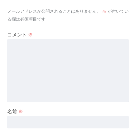
メールアドレスが公開されることはありません。
※
が付いてい
る欄は必須項目です
コメント
※
名前
※