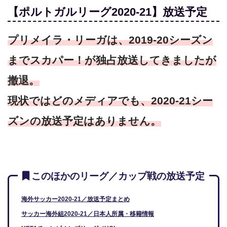
【ポルトガルリーグ2020-21】放送予定
プリメイラ・リーガは、2019-20シーズン
までスカパー！が独占放送してきましたが
撤退。
現状ではどのメディアでも、2020-21シー
ズンの放送予定はありません。
このほかのリーグ／カップ戦の放送予定
海外サッカー2020-21／放送予定まとめ
サッカー海外組2020-21／日本人所属・移籍情報