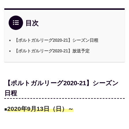
目次
【ポルトガルリーグ2020-21】シーズン日程
【ポルトガルリーグ2020-21】放送予定
【ポルトガルリーグ2020-21】シーズン
日程
2020年9月13日（日）～
■