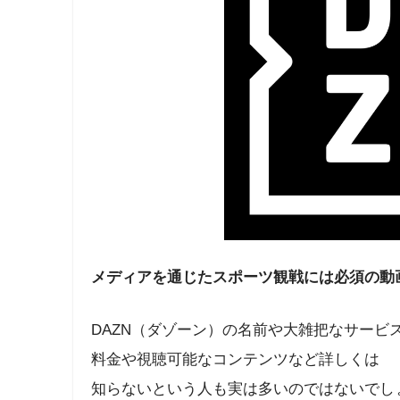
メディアを通じたスポーツ観戦には必須の動画
DAZN（ダゾーン）の名前や大雑把なサービ
料金や視聴可能なコンテンツなど詳しくは
知らないという人も実は多いのではないでし