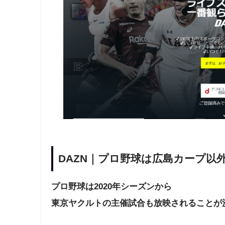
DAZN｜プロ野球は広島カープ以
プロ野球は2020年シーズンから
東京ヤクルトの主催試合も放映されることが