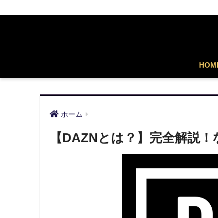
HOM
ホーム
【DAZNとは？】完全解説