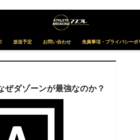
E
放送予定
お問い合わせ
免責事項・プライバシーポ
！なぜダゾーンが最強なのか？