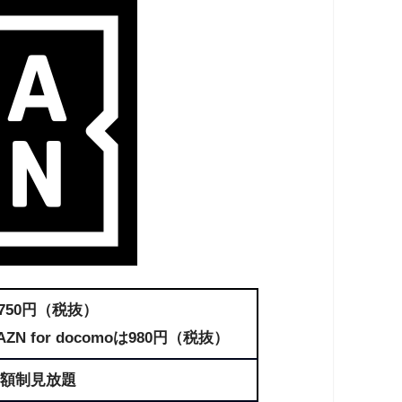
750円（税抜）
AZN for docomoは980円（税抜）
額制見放題