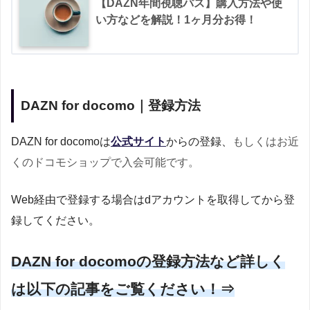
【DAZN年間視聴パス】購入方法や使
い方などを解説！1ヶ月分お得！
DAZN for docomo｜登録方法
DAZN for docomoは
公式サイト
からの登録、
もしくはお近
くのドコモショップで入会可能です。
Web経由で登録する場合はdアカウントを取得してから登
録してください。
DAZN for docomoの登録方法など詳しく
は以下の記事をご覧ください！⇒