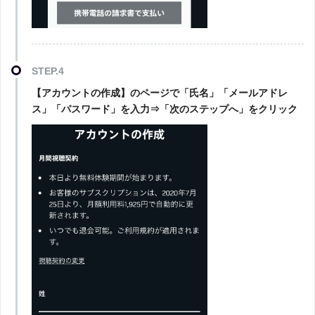
STEP.4
【アカウントの作成】のページで「氏名」「メールアドレ
ス」「パスワード」を入力⇒「次のステップへ」をクリック