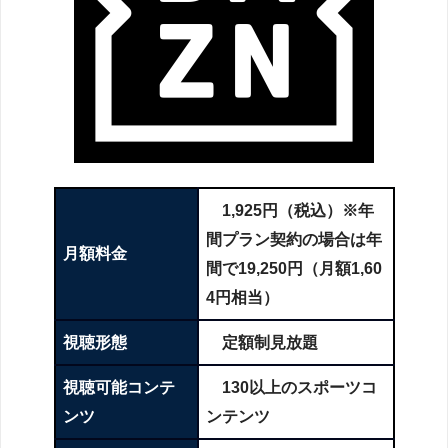
1,925円（税込）※年
間プラン契約の場合は年
月額料金
間で19,250円（月額1,60
4円相当）
視聴形態
定額制見放題
視聴可能コンテ
130以上のスポーツコ
ンツ
ンテンツ