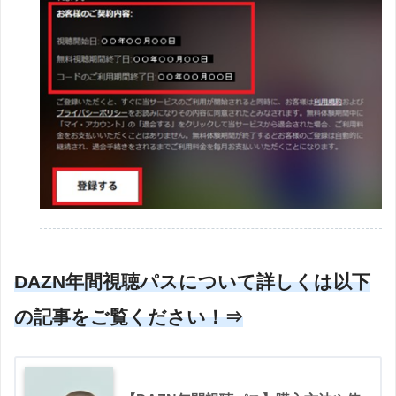
DAZN年間視聴パスについて詳しくは以下
の記事をご覧ください！⇒