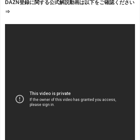
DAZN登録に関する公式解説動画は以下をご確認ください
⇒