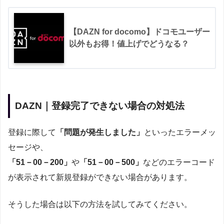
【DAZN for docomo】ドコモユーザー
以外もお得！値上げでどうなる？
DAZN｜登録完了できない場合の対処法
登録に際して
「問題が発生しました」
といったエラーメッ
セージや、
「51－00－200」
や
「51－00－500」
などのエラーコード
が表示されて新規登録ができない場合があります。
そうした場合は以下の方法を試してみてください。