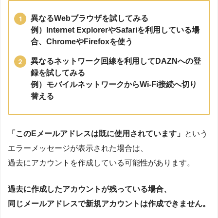
異なるWebブラウザを試してみる
例）Internet ExplorerやSafariを利用している場
合、ChromeやFirefoxを使う
異なるネットワーク回線を利用してDAZNへの登
録を試してみる
例）モバイルネットワークからWi-Fi接続へ切り
替える
「このEメールアドレスは既に使用されています」
という
エラーメッセージが表示された場合は、
過去にアカウントを作成している可能性があります。
過去に作成したアカウントが残っている場合、
同じメールアドレスで新規アカウントは作成できません。