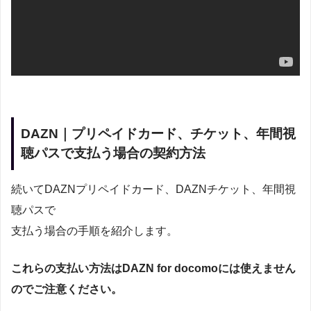
DAZN｜プリペイドカード、チケット、年間視
聴パスで支払う場合の契約方法
続いてDAZNプリペイドカード、DAZNチケット、年間視
聴パスで
支払う場合の手順を紹介します。
これらの支払い方法はDAZN for docomoには使えません
のでご注意ください。