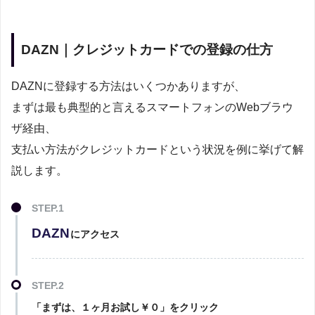
DAZN｜クレジットカードでの登録の仕方
DAZNに登録する方法はいくつかありますが、
まずは最も典型的と言えるスマートフォンのWebブラウ
ザ経由、
支払い方法がクレジットカードという状況を例に挙げて解
説します。
STEP.1
DAZN
にアクセス
STEP.2
「まずは、１ヶ月お試し￥０」をクリック