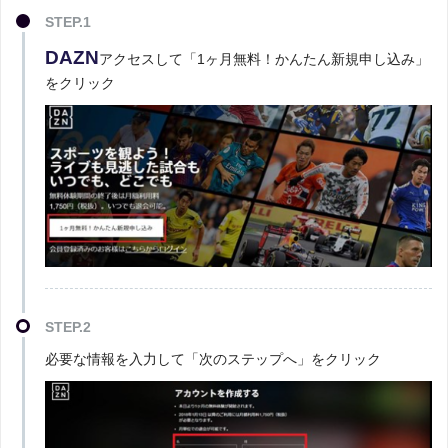
STEP.1
DAZN
アクセスして「1ヶ月無料！かんたん新規申し込み」
をクリック
STEP.2
必要な情報を入力して「次のステップへ」をクリック