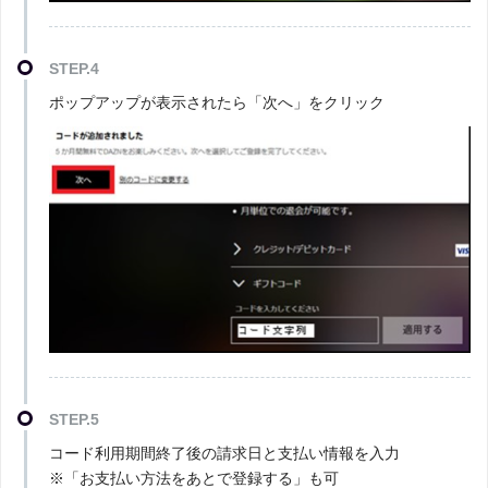
STEP.4
ポップアップが表示されたら「次へ」をクリック
STEP.5
コード利用期間終了後の請求日と支払い情報を入力
※「お支払い方法をあとで登録する」も可