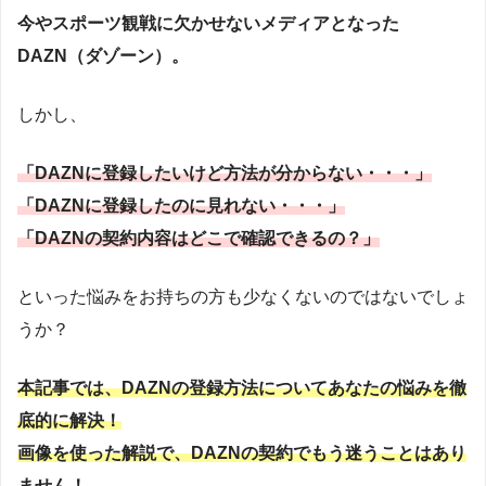
今やスポーツ観戦に欠かせないメディアとなった
DAZN（ダゾーン）。
しかし、
「DAZNに登録したいけど方法が分からない・・・」
「DAZNに登録したのに見れない・・・」
「DAZNの契約内容はどこで確認できるの？」
といった悩みをお持ちの方も少なくないのではないでしょ
うか？
本記事では、DAZNの登録方法についてあなたの悩みを徹
底的に解決！
画像を使った解説で、DAZNの契約でもう迷うことはあり
ません！