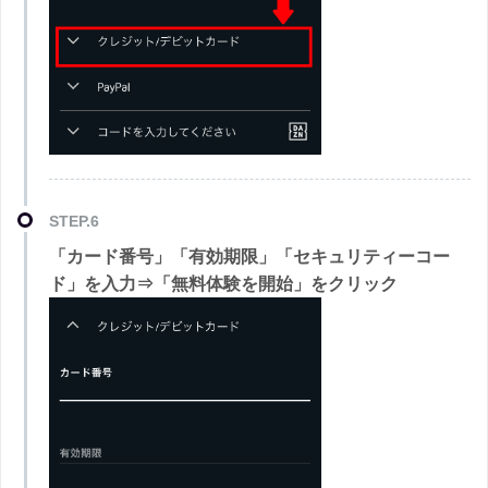
STEP.6
「カード番号」「有効期限」「セキュリティーコー
ド」を入力⇒「無料体験を開始」をクリック