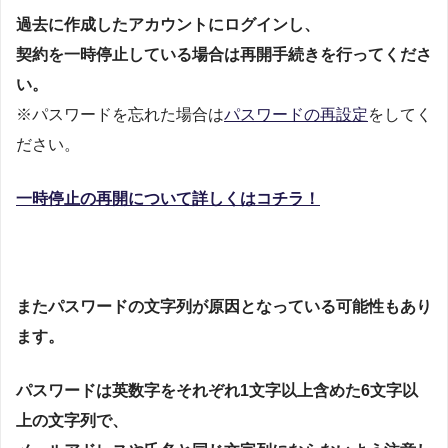
過去に作成したアカウントにログインし、
契約を一時停止している場合は再開手続きを行ってくださ
い。
※パスワードを忘れた場合は
パスワードの再設定
をしてく
ださい。
一時停止の再開について詳しくはコチラ！
またパスワードの文字列が原因となっている可能性もあり
ます。
パスワードは英数字をそれぞれ1文字以上含めた6文字以
上の文字列で、