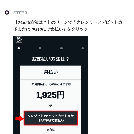
STEP.3
【お支払方法は？】のページで「クレジット／デビットカー
ドまたはPAYPALで支払い」をクリック