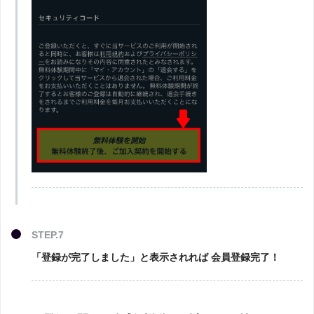
STEP.7
「登録が完了しました」と表示されれば 会員登録完了！