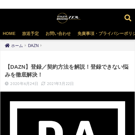
HOME
放送予定
お問い合わせ
免責事項・プライバシーポリ
ホーム
DAZN
【DAZN】登録／契約方法を解説！登録できない悩
みを徹底解決！
2020年6月24日
2021年3月22日