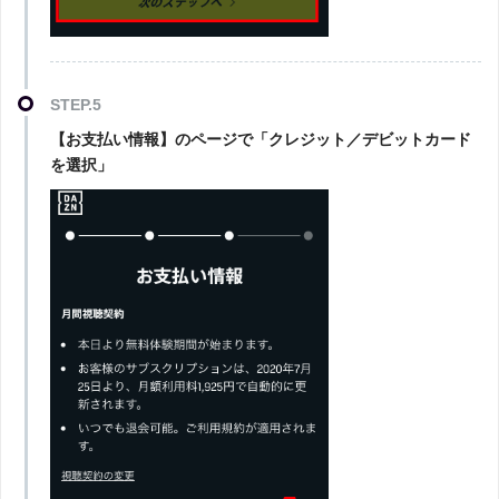
STEP.5
【お支払い情報】のページで「クレジット／デビットカード
を選択」