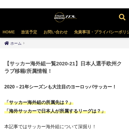
HOME
放送予定
お問い合わせ
免責事項・プライバシーポリ
ホーム
【サッカー海外組一覧2020-21】日本人選手欧州ク
ラブ移籍/所属情報！
2020－21年シーズンも大注目のヨーロッパサッカー！
「サッカー海外組の所属先は？」
「海外サッカーで日本人が所属するリーグは？」
本記事ではサッカー海外組について深掘り！