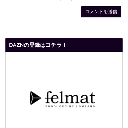
DAZNの登録はコチラ！