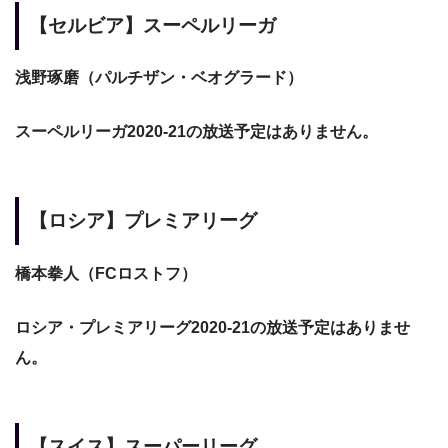
【セルビア】スーペルリーガ
浅野琢磨（パルチザン・ベオグラード）
スーペルリーガ2020-21の放送予定はありません。
【ロシア】プレミアリーグ
橋本拳人（FCロストフ）
ロシア・プレミアリーグ2020-21の放送予定はありませ
ん。
【スイス】スーパーリーグ