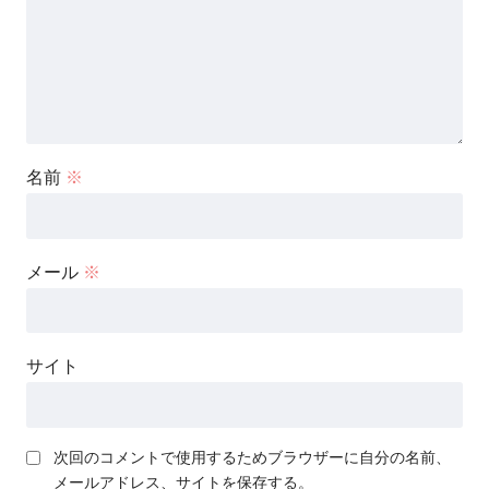
名前
※
メール
※
サイト
次回のコメントで使用するためブラウザーに自分の名前、
メールアドレス、サイトを保存する。