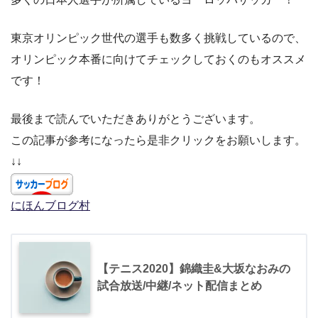
東京オリンピック世代の選手も数多く挑戦しているので、
オリンピック本番に向けてチェックしておくのもオススメ
です！
最後まで読んでいただきありがとうございます。
この記事が参考になったら是非クリックをお願いします。
↓↓
にほんブログ村
【テニス2020】錦織圭&大坂なおみの
試合放送/中継/ネット配信まとめ