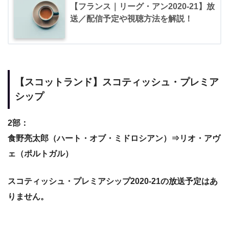
【フランス｜リーグ・アン2020-21】放
送／配信予定や視聴方法を解説！
【スコットランド】スコティッシュ・プレミア
シップ
2部：
食野亮太郎（ハート・オブ・ミドロシアン）⇒リオ・アヴ
ェ（ポルトガル）
スコティッシュ・プレミアシップ2020-21
の放送予定はあ
りません。