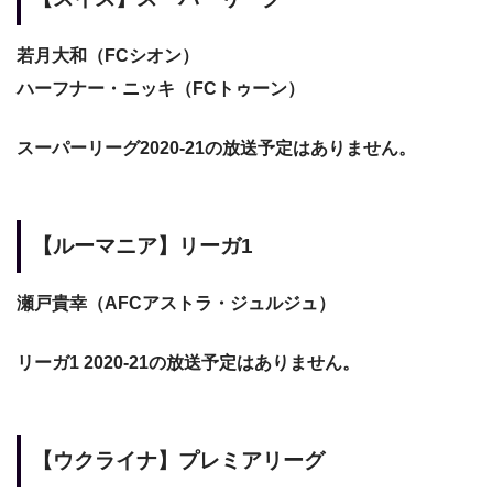
若月大和（FCシオン）
ハーフナー・ニッキ（FCトゥーン）
スーパーリーグ2020-21の放送予定はありません。
【ルーマニア】リーガ1
瀬戸貴幸（AFCアストラ・ジュルジュ）
リーガ1 2020-21の放送予定はありません。
【ウクライナ】プレミアリーグ