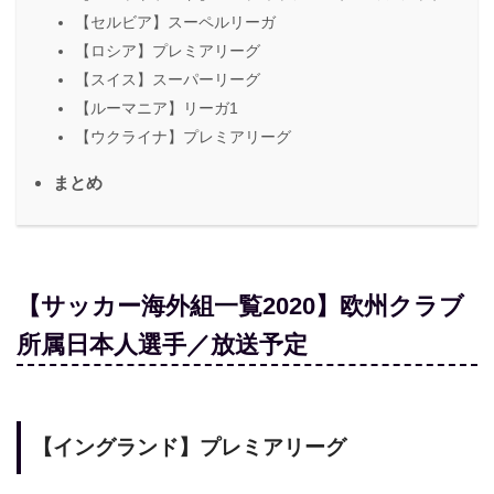
【セルビア】スーペルリーガ
【ロシア】プレミアリーグ
【スイス】スーパーリーグ
【ルーマニア】リーガ1
【ウクライナ】プレミアリーグ
まとめ
【サッカー海外組一覧2020】欧州クラブ
所属日本人選手／放送予定
【イングランド】プレミアリーグ