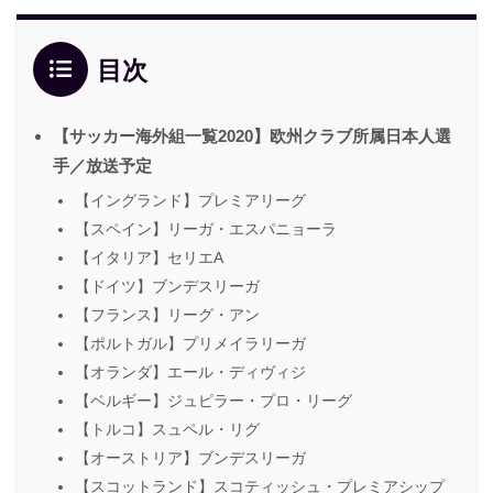
目次
【サッカー海外組一覧2020】欧州クラブ所属日本人選
手／放送予定
【イングランド】プレミアリーグ
【スペイン】リーガ・エスパニョーラ
【イタリア】セリエA
【ドイツ】ブンデスリーガ
【フランス】リーグ・アン
【ポルトガル】プリメイラリーガ
【オランダ】エール・ディヴィジ
【ベルギー】ジュピラー・プロ・リーグ
【トルコ】スュペル・リグ
【オーストリア】ブンデスリーガ
【スコットランド】スコティッシュ・プレミアシップ