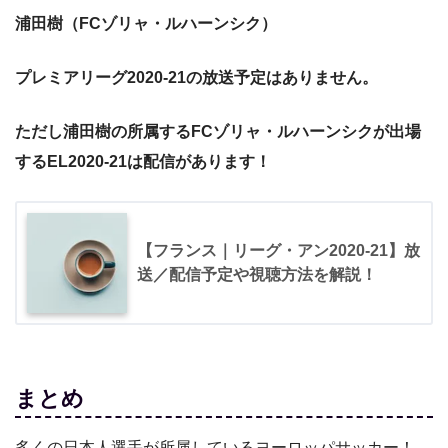
浦田樹（FCゾリャ・ルハーンシク）
プレミアリーグ2020-21の放送予定はありません。
ただし浦田樹の所属するFCゾリャ・ルハーンシクが出場
する
EL2020-21は配信があります！
【フランス｜リーグ・アン2020-21】放
送／配信予定や視聴方法を解説！
まとめ
多くの日本人選手が所属しているヨーロッパサッカー！