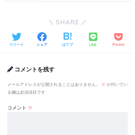
SHARE
LINE
ツイート
シェア
はてブ
Pocket
コメントを残す
メールアドレスが公開されることはありません。
※
が付いてい
る欄は必須項目です
コメント
※