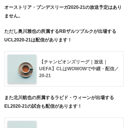
オーストリア・ブンデスリーガ2020-21の放送予定はあり
ません。
ただし奥川雅也の所属するRBザルツブルクが出場する
UCL2020-21は配信があります！
【チャンピオンズリーグ｜放送｜
UEFA】CLはWOWOWで中継・配信／
20-21
また北川航也の所属するラピド・ウィーンが出場する
EL2020-21の試合も配信があります！