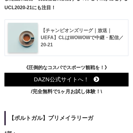
UCL2020-21にも注目！
【チャンピオンズリーグ｜放送｜
UEFA】CLはWOWOWで中継・配信／
20-21
《圧倒的なコスパでスポーツ観戦を！》
DAZN公式サイトへ！
/完全無料で1ヶ月お試し体験！\
【ポルトガル】プリメイラリーガ