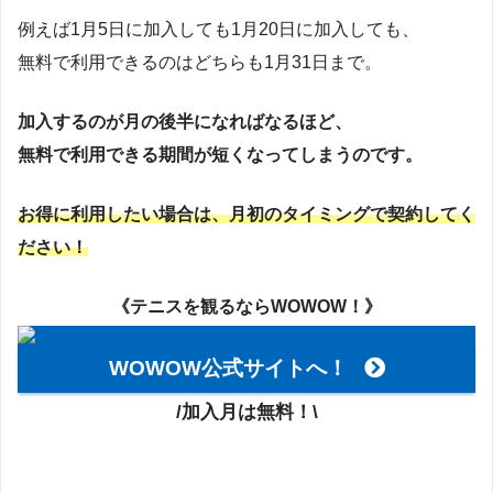
例えば1月5日に加入しても1月20日に加入しても、
無料で利用できるのはどちらも1月31日まで。
加入するのが月の後半になればなるほど、
無料で利用できる期間が短くなってしまうのです。
お得に利用したい場合は、月初のタイミングで契約してく
ださい！
《テニスを観るならWOWOW！》
WOWOW公式サイトへ！
/加入月は無料！\