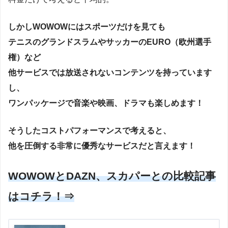
しかしWOWOWにはスポーツだけを見ても
テニスのグランドスラムやサッカーのEURO（欧州選手
権）など
他サービスでは放送されないコンテンツを持っています
し、
ワンパッケージで音楽や映画、ドラマも楽しめます！
そうしたコストパフォーマンスで考えると、
他を圧倒する非常に優秀なサービスだと言えます！
WOWOWとDAZN、スカパーとの比較記事
はコチラ！⇒