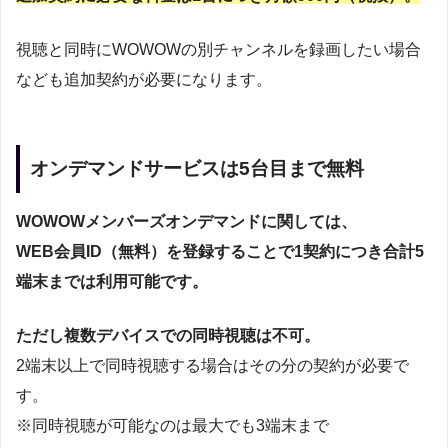
視聴と同時にWOWOWの別チャンネルを録画したい場合
なども追加契約が必要になります。
オンデマンドサービスは5台目まで無料
WOWOWメンバーズオンデマンドに関しては、
WEB会員ID（無料）を登録することで1契約につき合計5
端末までは利用可能です。
ただし複数デバイスでの同時視聴は不可。
2端末以上で同時視聴する場合はその分の契約が必要で
す。
※同時視聴が可能なのは最大でも3端末まで