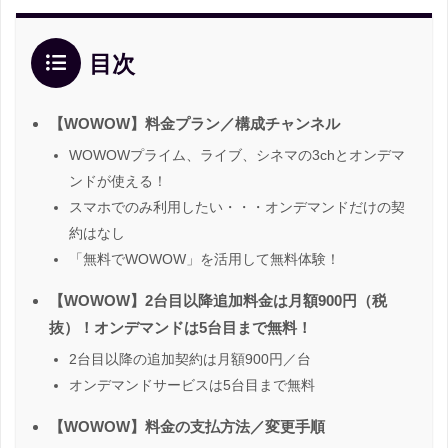
目次
【WOWOW】料金プラン／構成チャンネル
WOWOWプライム、ライブ、シネマの3chとオンデマ
ンドが使える！
スマホでのみ利用したい・・・オンデマンドだけの契
約はなし
「無料でWOWOW」を活用して無料体験！
【WOWOW】2台目以降追加料金は月額900円（税
抜）！オンデマンドは5台目まで無料！
2台目以降の追加契約は月額900円／台
オンデマンドサービスは5台目まで無料
【WOWOW】料金の支払方法／変更手順