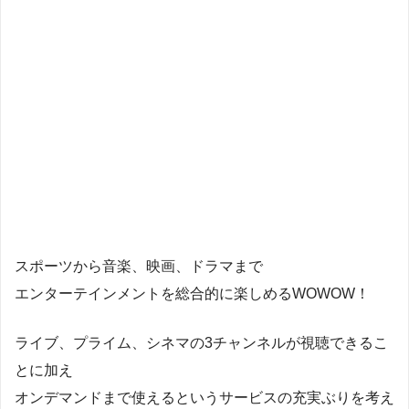
スポーツから音楽、映画、ドラマまで
エンターテインメントを総合的に楽しめるWOWOW！
ライブ、プライム、シネマの3チャンネルが視聴できるこ
とに加え
オンデマンドまで使えるというサービスの充実ぶりを考え