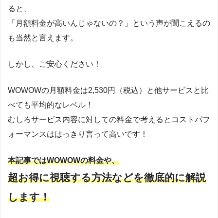
ると、
「月額料金が高いんじゃないの？」という声が聞こえるの
も当然と言えます。
しかし、ご安心ください！
WOWOWの月額料金は2,530円（税込）と他サービスと比
べても平均的なレベル！
むしろサービス内容に対しての料金で考えるとコストパフ
ォーマンスははっきり言って高いです！
本記事ではWOWOWの料金や、
超お得に視聴する方法などを徹底的に解説
します！