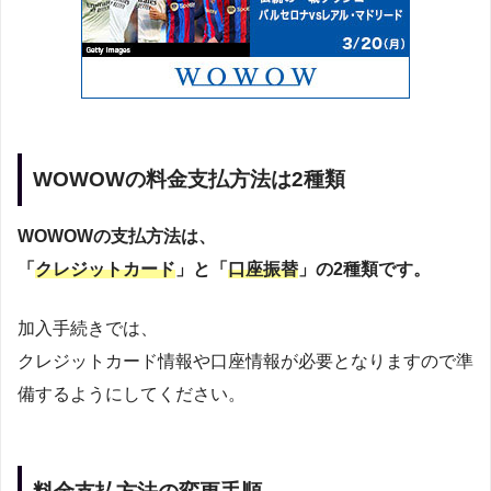
WOWOWの料金支払方法は2種類
WOWOWの支払方法は、
「
クレジットカード
」と「
口座振替
」の2種類です。
加入手続きでは、
クレジットカード情報や口座情報が必要となりますので準
備するようにしてください。