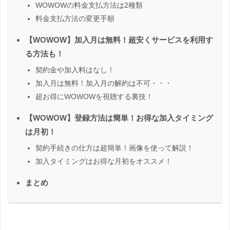
WOWOWの料金支払方法は2種類
料金支払方法の変更手順
【WOWOW】加入月は無料！超安くサービスを利用す
る方法も！
契約金や加入料はなし！
加入月は無料！加入月の解約は不可・・・
超お得にWOWOWを視聴する裏技！
【WOWOW】登録方法は簡単！お得な加入タイミング
は月初！
契約手続きの仕方は超簡単！画像を使って解説！
加入タイミングはお得な月初をオススメ！
まとめ