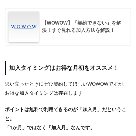
【WOWOW】「契約できない」を解
決！すぐ見れる加入方法を解説！
加入タイミングはお得な月初をオススメ！
思い立ったときにぜひ契約してほしいWOWOWですが、
お得な加入タイミングは存在します！
ポイントは無料で利用できるのが「加入月」だというこ
と。
「1か月」ではなく「加入月」なんです。