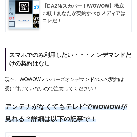
【DAZN/スカパー！/WOWOW】徹底
比較！あなたが契約すべきメディアは
コレだ！
スマホでのみ利用したい・・・オンデマンドだ
けの契約はなし
現在、WOWOWメンバーズオンデマンドのみの契約は
受け付けていないので注意してください！
アンテナがなくてもテレビでWOWOWが
見れる？詳細は以下の記事で！