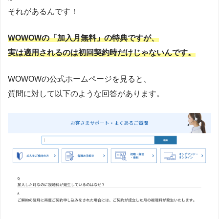
それがあるんです！
WOWOWの「加入月無料」の特典ですが、
実は適用されるのは初回契約時だけじゃないんです。
WOWOWの公式ホームページを見ると、
質問に対して以下のような回答があります。