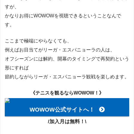
すが、
かなりお得にWOWOWを視聴できるということなんで
す。
ここまで極端にやらなくても、
例えばお目当てがリーガ・エスパニョーラの人は、
オフシーズンには解約、開幕のタイミングで再契約という
形にすれば
節約しながらリーガ・エスパニョーラ観戦を楽しめます。
《テニスを観るならWOWOW！》
WOWOW公式サイトへ！
/加入月は無料！\