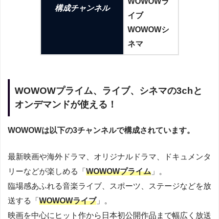
WOWOWラ
構成チャンネル
イブ
WOWOWシ
ネマ
WOWOWプライム、ライブ、シネマの3chと
オンデマンドが使える！
WOWOWは以下の3チャンネルで構成されています。
最新映画や海外ドラマ、オリジナルドラマ、ドキュメンタ
リーなどが楽しめる「
WOWOWプライム
」。
臨場感あふれる音楽ライブ、スポーツ、ステージなどを放
送する「
WOWOWライブ
」。
映画を中心にヒット作から日本初公開作品まで幅広く放送