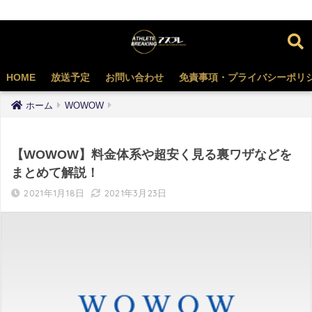
HOME
放送予定
お問い合わせ
免責事項・プライバシーポリ
ホーム
WOWOW
【WOWOW】料金体系や超安く見る裏ワザなどを
まとめて解説！
2021年1月18日
2021年3月23日