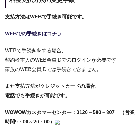
料金支払方法の変更手順
支払方法はWEBで手続き可能です。
WEBでの手続きはコチラ
WEBで手続きをする場合、
契約者本人のWEB会員IDでのログインが必要です。
家族のWEB会員IDでは手続きできません。
また支払方法がクレジットカードの場合、
電話でも手続きが可能です。
WOWOWカスタマーセンター：0120－580－807 （営業
時間9：00～20：00）