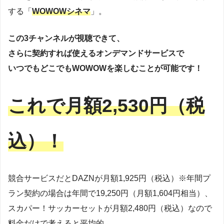
する「
WOWOWシネマ
」。
この3チャンネルが視聴できて、
さらに契約すれば使えるオンデマンドサービスで
いつでもどこでもWOWOWを楽しむことが可能です！
これで月額2,530円（税
込）！
競合サービスだとDAZNが月額1,925円（税込）※年間プ
ラン契約の場合は年間で19,250円（月額1,604円相当）、
スカパー！サッカーセットが月額2,480円（税込）なので
料金だけで考えると平均的。