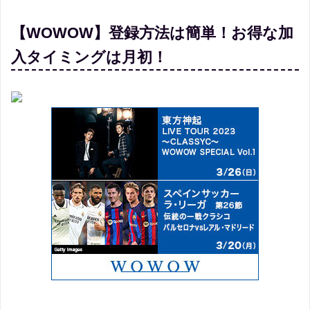
【WOWOW】登録方法は簡単！お得な加
入タイミングは月初！