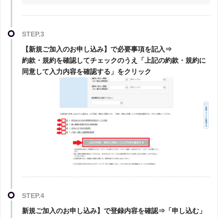
STEP.3
【新規ご加入のお申し込み】で必要事項を記入⇒
約款・規約を確認してチェックのうえ「上記の約款・規約に
同意して入力内容を確認する」をクリック
STEP.4
新規ご加入のお申し込み】で登録内容を確認⇒「申し込む」