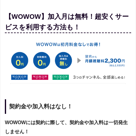
【WOWOW】加入月は無料！超安くサー
ビスを利用する方法も！
契約金や加入料はなし！
WOWOWには契約に際して、契約金や加入料は一切発生
しません！