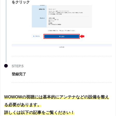
をクリック
STEP.5
登録完了
WOWOWの視聴には基本的にアンテナなどの設備を整え
る必要があります。
詳しくは以下の記事をご覧ください！