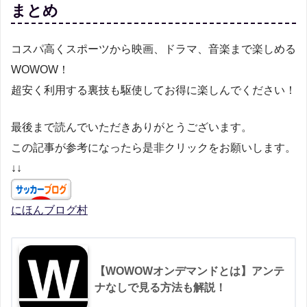
まとめ
コスパ高くスポーツから映画、ドラマ、音楽まで楽しめる
WOWOW！
超安く利用する裏技も駆使してお得に楽しんでください！
最後まで読んでいただきありがとうございます。
この記事が参考になったら是非クリックをお願いします。
↓↓
にほんブログ村
【WOWOWオンデマンドとは】アンテ
ナなしで見る方法も解説！