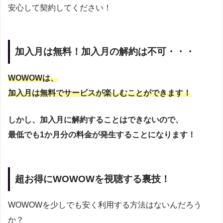
安心して契約してください！
加入月は無料！加入月の解約は不可・・・
WOWOWは、
加入月は無料でサービスが楽しむことができます！
しかし、加入月に解約することはできないので、
最低でも1か月分の料金が発生することになります！
超お得にWOWOWを視聴する裏技！
WOWOWを少しでも安く利用する方法はないんだろう
か？